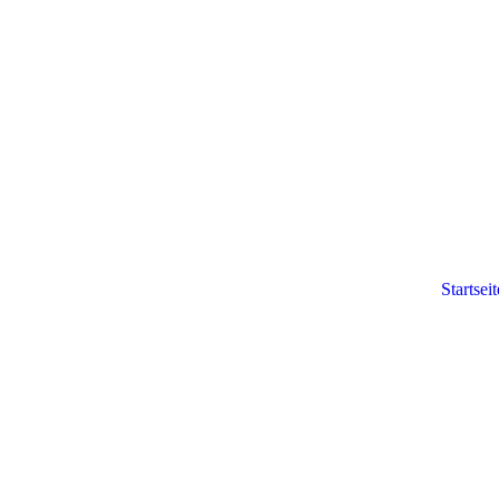
Startseit