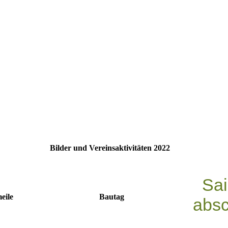
Bilder und Vereinsaktivitäten 2022
Sai
eile
Bautag
absc