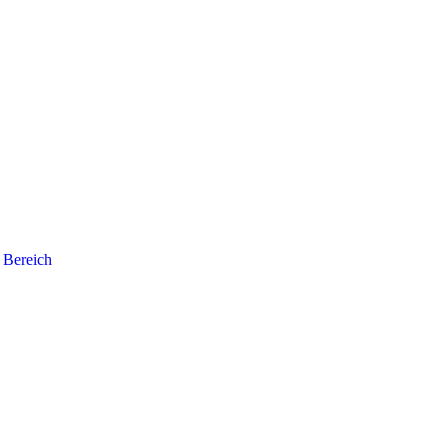
r Bereich