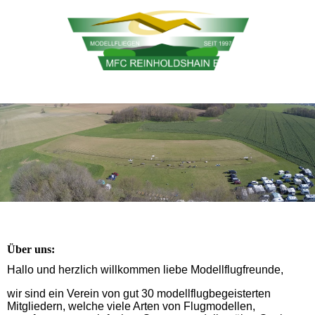
Über uns:
Hallo und herzlich willkommen liebe Modellflugfreunde,
wir sind ein Verein von gut 30 modellflugbegeisterten
Mitgliedern, welche viele Arten von Flugmodellen,