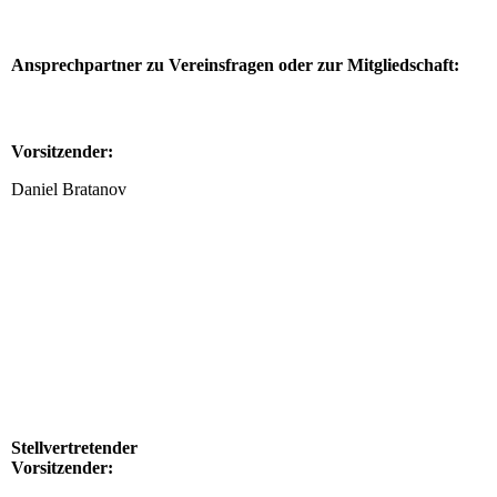
Ansprechpartner zu Vereinsfragen oder zur Mitgliedschaft:
Vorsitzender:
Daniel Bratanov
daniel_bratanov
Stellvertretender
Vorsitzender: