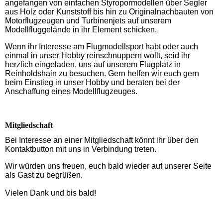
angefangen von einfachen Styropormodellen über Segler
aus Holz oder Kunststoff bis hin zu Originalnachbauten von
Motorflugzeugen und Turbinenjets auf unserem
Modellfluggelände in ihr Element schicken.
Wenn ihr Interesse am Flugmodellsport habt oder auch
einmal in unser Hobby reinschnuppern wollt, seid ihr
herzlich eingeladen, uns auf unserem Flugplatz in
Reinholdshain zu besuchen. Gern helfen wir euch gern
beim Einstieg in unser Hobby und beraten bei der
Anschaffung eines Modellflugzeuges.
Mitgliedschaft
Bei Interesse an einer Mitgliedschaft könnt ihr über den
Kontaktbutton mit uns in Verbindung treten.
Wir würden uns freuen, euch bald wieder auf unserer Seite
als Gast zu begrüßen.
Vielen Dank und bis bald!