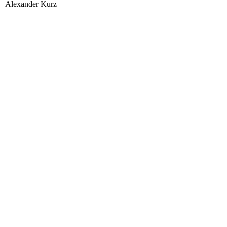
Alexander Kurz